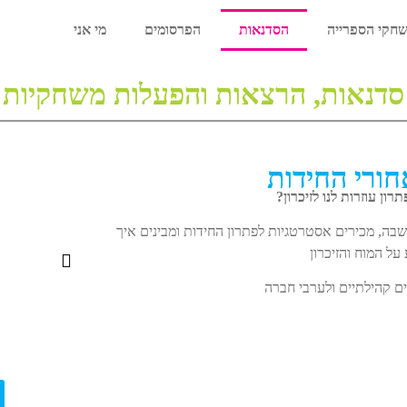
חקי הספרייה
הסדנאות
הפרסומים
מי אני
סדנאות, הרצאות והפעלות משחקיות
ורי החידות
ון עוזרות לנו לזיכרון?
שבה,
מכירים אסטרטגיות לפתרון החידות ומבינים איך
על המוח והזיכרון
ים קהילתיים ולערבי חברה