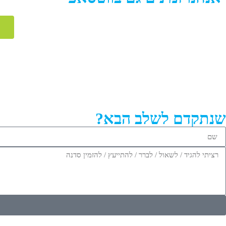
שנתקדם לשלב הבא?