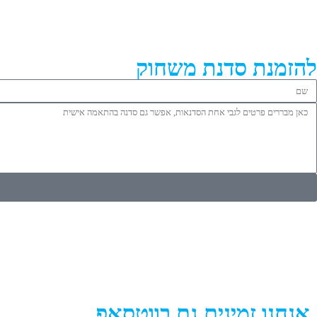
להזמנת סדנת משחוק
אנחנו זמינים גם בווטסאפ