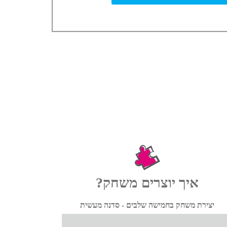
איך יוצרים משחק?
יצירת משחק בחמישה שלבים - סדנה מעשית