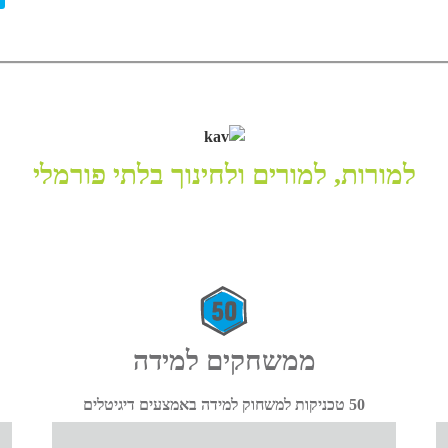
למורות, למורים ולחינוך בלתי פורמלי
ממשחקים למידה
50 טכניקות למשחוק למידה באמצעים דיגיטלים