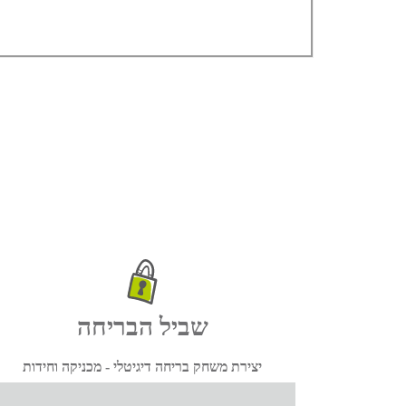
שביל הבריחה
יצירת משחק בריחה דיגיטלי - מכניקה וחידות