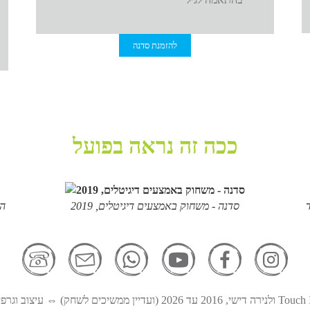
להזמנת סדנה
ככה זה נראה בפועל
סדנה - משחוק באמצעים דיגיטלים, 2019
הר